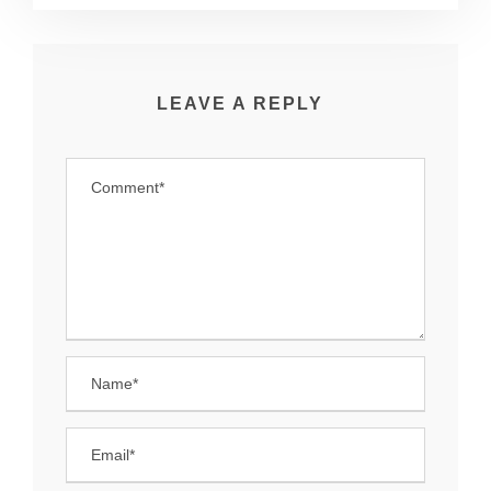
LEAVE A REPLY