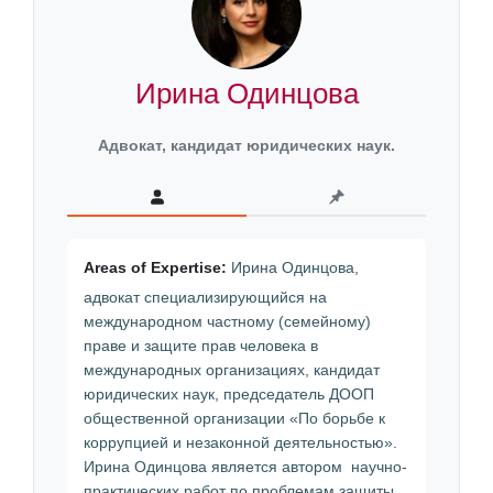
Ирина Одинцова
Адвокат, кандидат юридических наук.
Areas of Expertise:
Ирина Одинцова,
адвокат специализирующийся на
международном частному (семейному)
праве и защите прав человека в
международных организациях, кандидат
юридических наук, председатель ДООП
общественной организации «По борьбе к
коррупцией и незаконной деятельностью».
Ирина Одинцова является автором научно-
практических работ по проблемам защиты