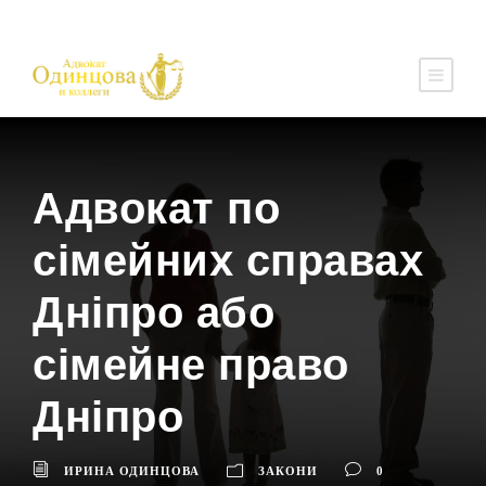
Адвокат по
сімейних справах
Дніпро або
сімейне право
Дніпро
ИРИНА ОДИНЦОВА
ЗАКОНИ
0