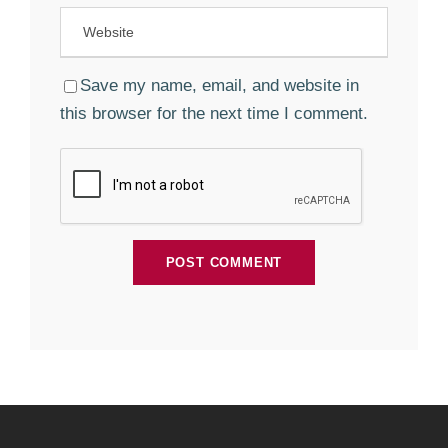
Save my name, email, and website in
this browser for the next time I comment.