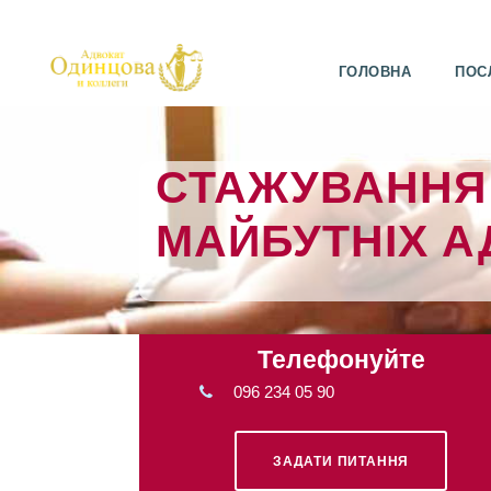
ГОЛОВНА
ПОС
СТАЖУВАННЯ
МАЙБУТНІХ А
Телефонуйте
096 234 05 90
ЗАДАТИ ПИТАННЯ