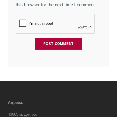
this browser for the next time I comment.
Адреса:
49069 м. Дніпро.