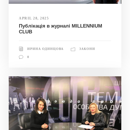
APRIL 28, 2025
Публікація в журналі MILLENNIUM
CLUB
ИРИНА ОДИНЦОВА
ЗАКОНИ
0