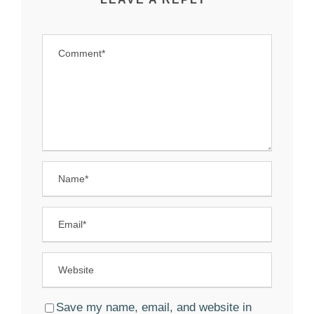
Save my name, email, and website in