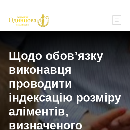
Щодо обов’язку
виконавця
проводити
індексацію розміру
аліментів,
визначеного