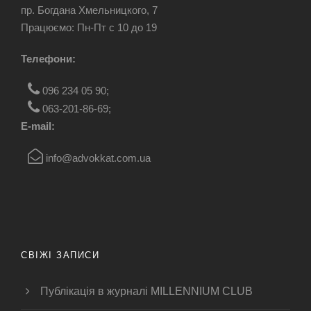
пр. Богдана Хмельницкого, 7
Працюємо: Пн-Пт c 10 до 19
Телефони:
096 234 05 90
;
063-201-86-69
;
E-mail:
info@advokkat.com.ua
СВІЖІ ЗАПИСИ
Публікація в журналі MILLENNIUM CLUB