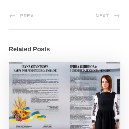
PREV
NEXT
Related Posts