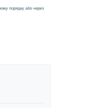
ному порядку або через