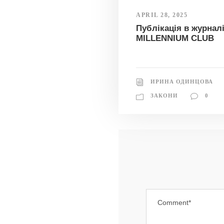
APRIL 28, 2025
Публікація в журнал
MILLENNIUM CLUB
ИРИНА ОДИНЦОВА
ЗАКОНИ
0