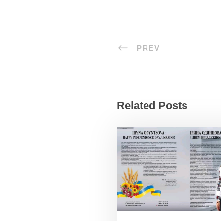
PREV
Related Posts