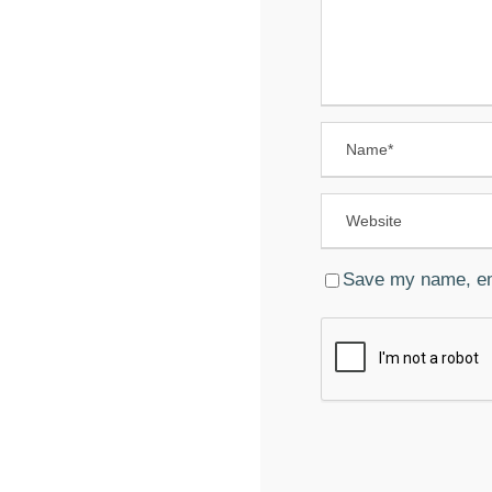
Save my name, ema