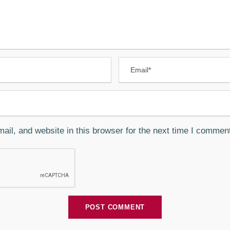
il, and website in this browser for the next time I commen