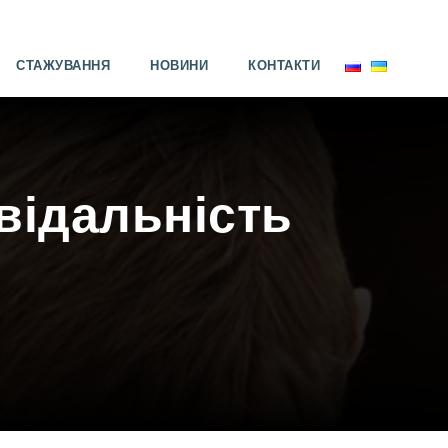
СТАЖУВАННЯ
НОВИНИ
КОНТАКТИ
овідальність