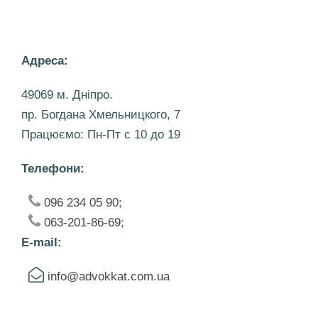
Адреса:
49069 м. Дніпро.
пр. Богдана Хмельницкого, 7
Працюємо: Пн-Пт c 10 до 19
Телефони:
096 234 05 90
;
063-201-86-69
;
E-mail:
info@advokkat.com.ua