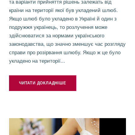
та варіанти прийняття рішень залежать від
країни на території якої був укладений шлюб.
Якщо шлюб було укладено в Україні й один з
подружжя українець, то розлучення може
здійснюватися за нормами українського
законодавства, що значно зменшує час розгляду
справи про розірвання шлюбу. Якщо ж це було
укладено на території...
ЧИТАТИ ДОКЛАДНІШЕ