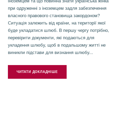
іноземцем та що повинна знати українська жінка
при одруженні з іноземцем задля забезпечення
власного правового становища закордоном?
Ситуація залежить від країни, на території якої
буде укладатися шлюб. В першу чергу потрібно,
перевірити документи, які подаються для
укладення шлюбу, щоб в подальшому житті не
виникли підстави для визнання шлюбу...
ЧИТАТИ ДОКЛАДНІШЕ