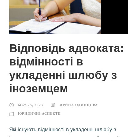
Відповідь адвоката:
відмінності в
укладенні шлюбу з
іноземцем
MAY 25, 2023
ИРИНА ОДИНЦОВА
ЮРИДИЧНІ АСПЕКТИ
Які існують відмінності в укладенні шлюбу з