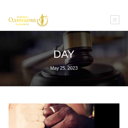
DAY
May 25, 2023