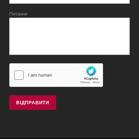
Питання