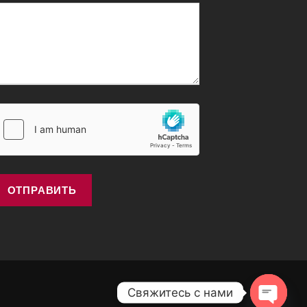
Свяжитесь с нами