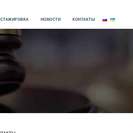
СТАЖИРОВКА
НОВОСТИ
КОНТАКТЫ