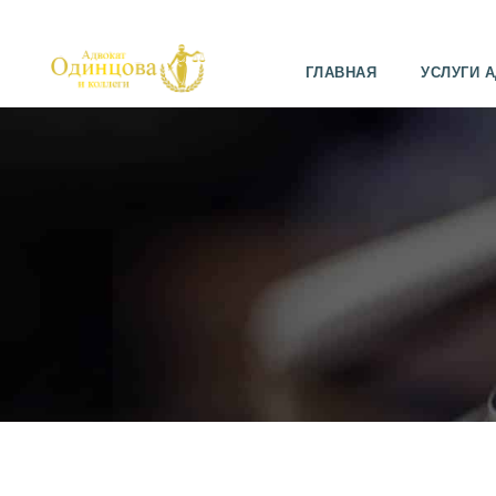
ГЛАВНАЯ
УСЛУГИ 