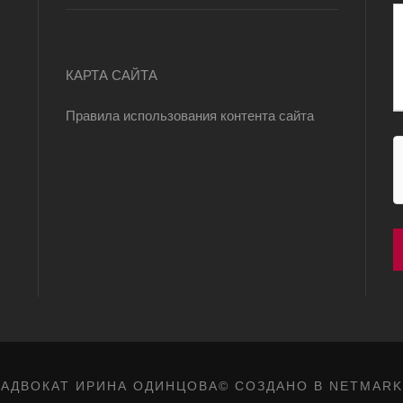
КАРТА САЙТА
Правила использования контента сайта
АДВОКАТ ИРИНА ОДИНЦОВА© СОЗДАНО В
NETMARK