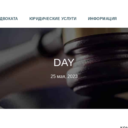
АДВОКАТА
ЮРИДИЧЕСКИЕ УСЛУГИ
ИНФОРМАЦИЯ
DAY
25 мая, 2023