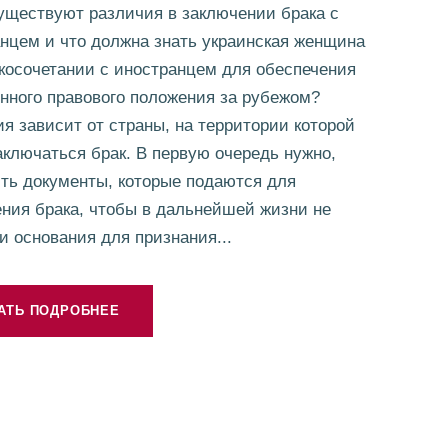
уществуют различия в заключении брака с
нцем и что должна знать украинская женщина
косочетании с иностранцем для обеспечения
нного правового положения за рубежом?
я зависит от страны, на территории которой
аключаться брак. В первую очередь нужно,
ть документы, которые подаются для
ния брака, чтобы в дальнейшей жизни не
и основания для признания...
АТЬ ПОДРОБНЕЕ