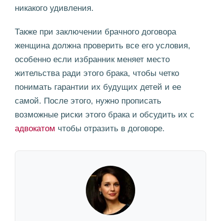
никакого удивления.
Также при заключении брачного договора
женщина должна проверить все его условия,
особенно если избранник меняет место
жительства ради этого брака, чтобы четко
понимать гарантии их будущих детей и ее
самой. После этого, нужно прописать
возможные риски этого брака и обсудить их с
адвокатом
чтобы отразить в договоре.