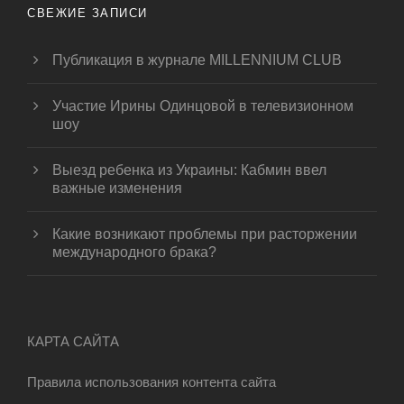
СВЕЖИЕ ЗАПИСИ
Публикация в журнале MILLENNIUM CLUB
Участие Ирины Одинцовой в телевизионном
шоу
Выезд ребенка из Украины: Кабмин ввел
важные изменения
Какие возникают проблемы при расторжении
международного брака?
КАРТА САЙТА
Правила использования контента сайта