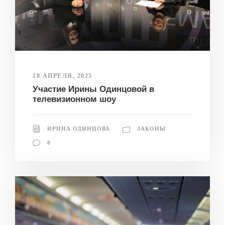
28 АПРЕЛЯ, 2025
Участие Ирины Одинцовой в
телевизионном шоу
ИРИНА ОДИНЦОВА
ЗАКОНЫ
0