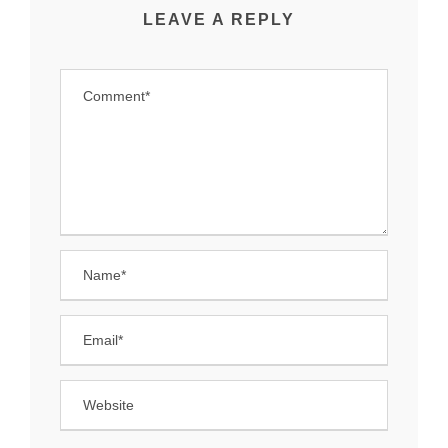
LEAVE A REPLY