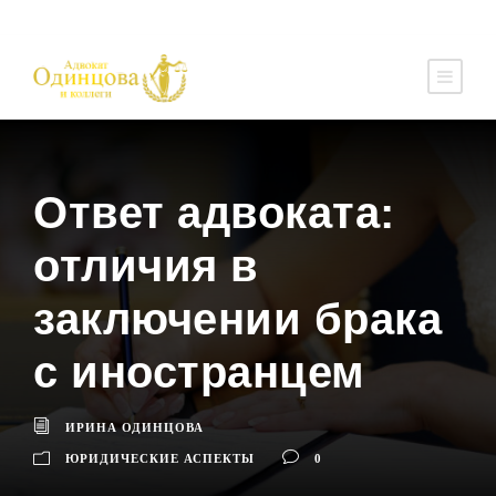
Ответ адвоката:
отличия в
заключении брака
с иностранцем
ИРИНА ОДИНЦОВА
ЮРИДИЧЕСКИЕ АСПЕКТЫ
0