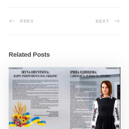
PREV
NEXT
Related Posts