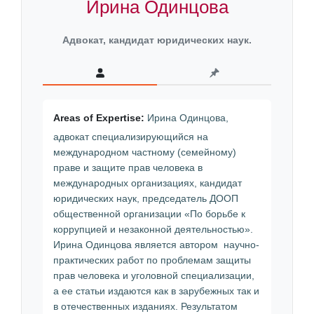
Ирина Одинцова
Адвокат, кандидат юридических наук.
Areas of Expertise:
Ирина Одинцова,
адвокат специализирующийся на
международном частному (семейному)
праве и защите прав человека в
международных организациях, кандидат
юридических наук, председатель ДООП
общественной организации «По борьбе к
коррупцией и незаконной деятельностью».
Ирина Одинцова является автором научно-
практических работ по проблемам защиты
прав человека и уголовной специализации,
а ее статьи издаются как в зарубежных так и
в отечественных изданиях. Результатом