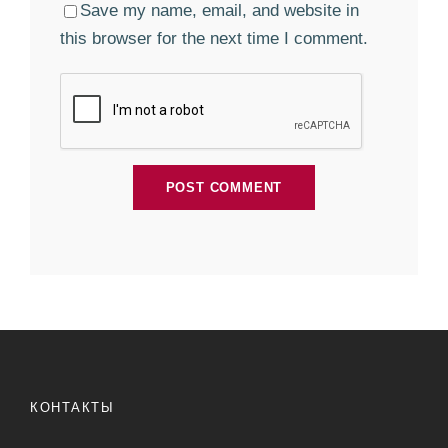
Save my name, email, and website in
this browser for the next time I comment.
КОНТАКТЫ