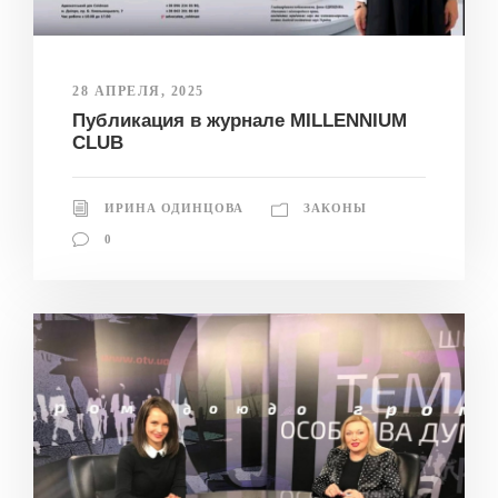
28 АПРЕЛЯ, 2025
Публикация в журнале MILLENNIUM
CLUB
ИРИНА ОДИНЦОВА
ЗАКОНЫ
0