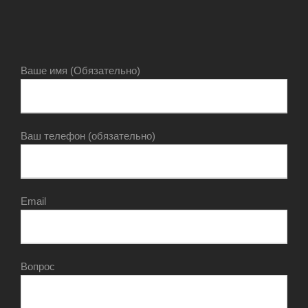
Ваше имя (Обязательно)
Ваш телефон (обязательно)
Email
Вопрос