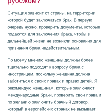
рубежом?
Ситуация зависит от страны, на территории
которой будет заключаться брак. В первую
очередь нужно, проверить документы, которые
подаются для заключения брака, чтобы в
дальнейшей жизни не возникли основания для
признания брака недействительным.
По моему мнению женщины должны более
тщательно подходят к вопросу брака с
иностранцем, поскольку женщина должна
заботиться о своих правах и правах детей. Я
рекомендую женщинам, которые заключают
международные браки, проверить свои права и
по желанию заключить брачный договор,
который в европейских странах не вызывает