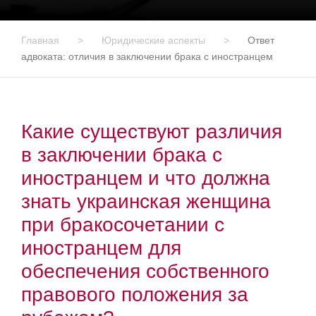
Главная
>
Юридические аспекты
>
Ответ
адвоката: отличия в заключении брака с иностранцем
Какие существуют различия
в заключении брака с
иностранцем и что должна
знать украинская женщина
при бракосочетании с
иностранцем для
обеспечения собственного
правового положения за