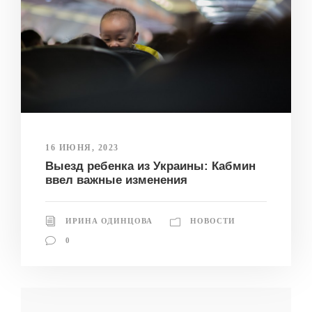
16 ИЮНЯ, 2023
Выезд ребенка из Украины: Кабмин
ввел важные изменения
ИРИНА ОДИНЦОВА
НОВОСТИ
0