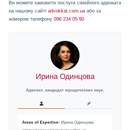
Ви можете замовити послуги сімейного адвоката
на нашому сайті
advokkat.com.ua
або за
номером телефону
096 234 05 90
Ирина Одинцова
Адвокат, кандидат юридических наук.
Areas of Expertise:
Ирина Одинцова,