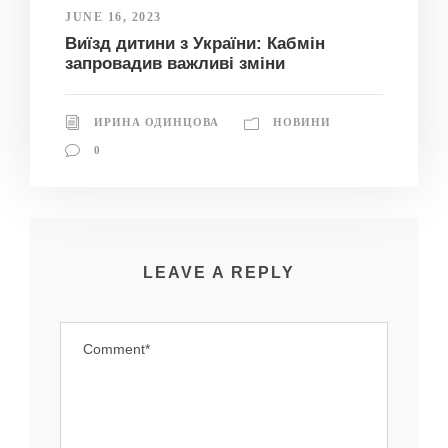
JUNE 16, 2023
Виїзд дитини з України: Кабмін
запровадив важливі зміни
ИРИНА ОДИНЦОВА
НОВИНИ
0
LEAVE A REPLY