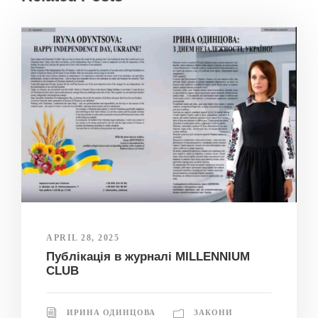
APRIL 28, 2025
Публікація в журналі MILLENNIUM
CLUB
ИРИНА ОДИНЦОВА
ЗАКОНИ