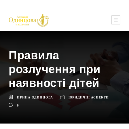
Правила
розлучення при
наявності дітей
ИРИНА ОДИНЦОВА
ЮРИДИЧНІ АСПЕКТИ
0