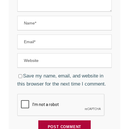
Save my name, email, and website in
this browser for the next time I comment.