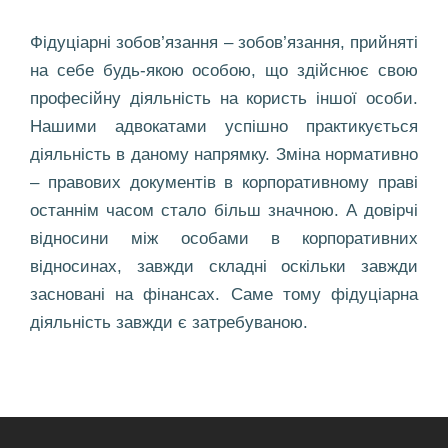
Фідуціарні зобов’язання – зобов’язання, прийняті
на себе будь-якою особою, що здійснює свою
професійну діяльність на користь іншої особи.
Нашими адвокатами успішно практикується
діяльність в даному напрямку. Зміна нормативно
– правових документів в корпоративному праві
останнім часом стало більш значною. А довірчі
відносини між особами в корпоративних
відносинах, завжди складні оскільки завжди
засновані на фінансах. Саме тому фідуціарна
діяльність завжди є затребуваною.