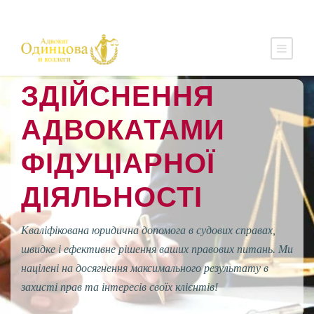
ЗДІЙСНЕННЯ
АДВОКАТАМИ
ФІДУЦІАРНОЇ
ДІЯЛЬНОСТІ
Кваліфікована юридична допомога в судових справах,
швидке і ефективне рішення ваших правових питань. Ми
націлені на досягнення максимального результату в
захисті прав та інтересів своїх клієнтів!