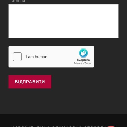
Питання