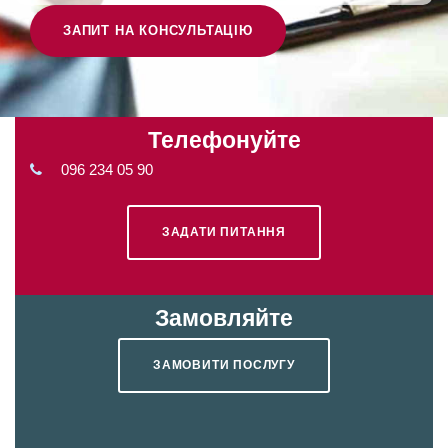
ЗАПИТ НА КОНСУЛЬТАЦІЮ
Телефонуйте
096 234 05 90
ЗАДАТИ ПИТАННЯ
Замовляйте
ЗАМОВИТИ ПОСЛУГУ