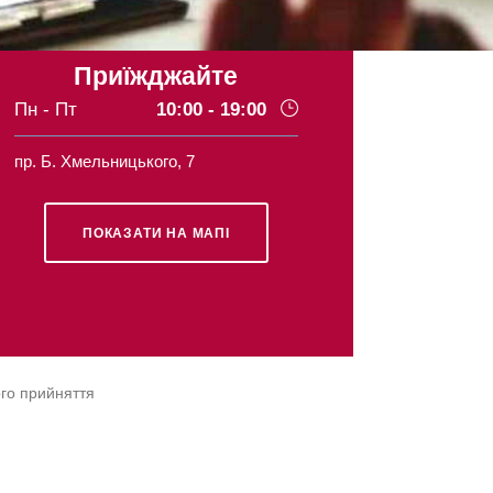
Приїжджайте
Пн - Пт
10:00 - 19:00
пр. Б. Хмельницького, 7
ПОКАЗАТИ НА МАПІ
ого прийняття