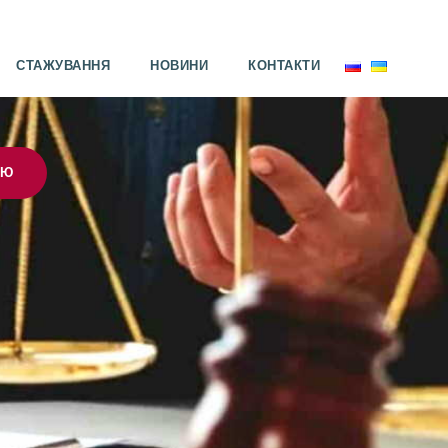
СТАЖУВАННЯ
НОВИНИ
КОНТАКТИ
ІЮ