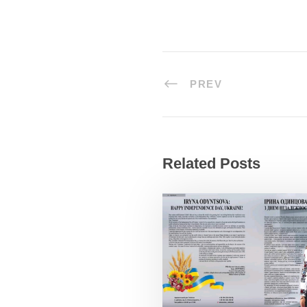
PREV
Related Posts