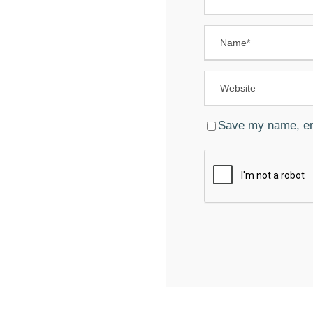
Save my name, ema