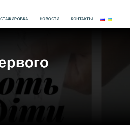
СТАЖИРОВКА
НОВОСТИ
КОНТАКТЫ
первого