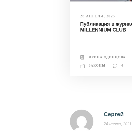
28 АПРЕЛЯ, 2025
Публикация в журна
MILLENNIUM CLUB
ИРИНА ОДИНЦОВА
ЗАКОНЫ
0
Сергей
24 марта, 2021 