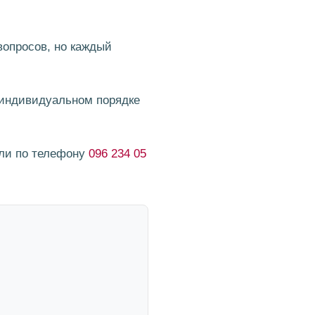
опросов, но каждый
 индивидуальном порядке
ли по телефону
096 234 05