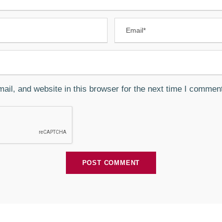
il, and website in this browser for the next time I commen