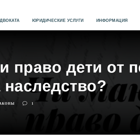
АДВОКАТА
ЮРИДИЧЕСКИЕ УСЛУГИ
ИНФОРМАЦИЯ
и право дети от 
а наследство?
АКОНЫ
1