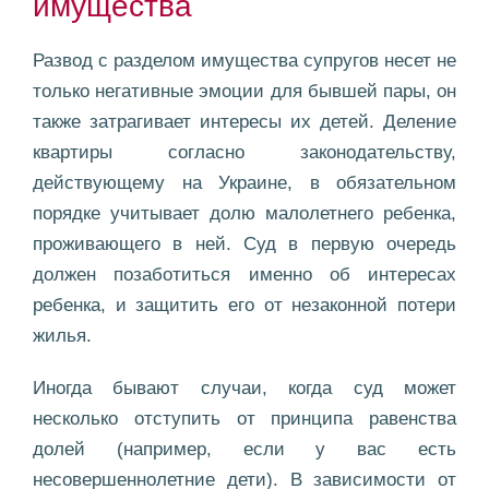
имущества
Развод с разделом имущества супругов несет не
только негативные эмоции для бывшей пары, он
также затрагивает интересы их детей. Деление
квартиры согласно законодательству,
действующему на Украине, в обязательном
порядке учитывает долю малолетнего ребенка,
проживающего в ней. Суд в первую очередь
должен позаботиться именно об интересах
ребенка, и защитить его от незаконной потери
жилья.
Иногда бывают случаи, когда суд может
несколько отступить от принципа равенства
долей (например, если у вас есть
несовершеннолетние дети). В зависимости от