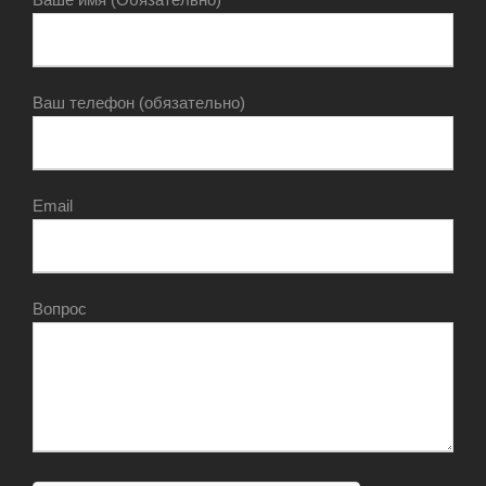
Ваш телефон (обязательно)
Email
Вопрос