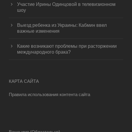
Участие Ирины Одинцовой в телевизионном
шоу
Выезд ребенка из Украины: Кабмин ввел
важные изменения
Какие возникают проблемы при расторжении
международного брака?
КАРТА САЙТА
Правила использования контента сайта
Ваше имя (Обязательно)