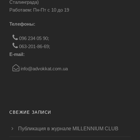
Сталинграда)
Работаем: Пн-Пт c 10 до 19
Телефоны:
096 234 05 90
;
063-201-86-69
;
E-mail:
info@advokkat.com.ua
СВЕЖИЕ ЗАПИСИ
Публикация в журнале MILLENNIUM CLUB