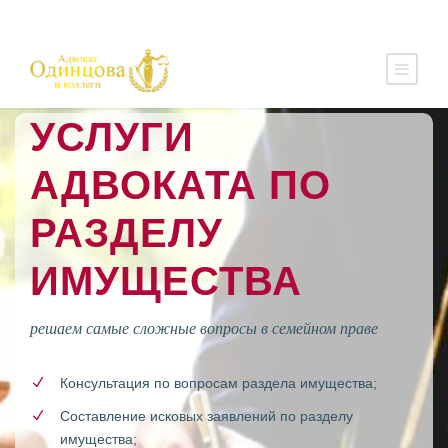
УСЛУГИ
АДВОКАТА ПО
РАЗДЕЛУ
ИМУЩЕСТВА
решаем самые сложные вопросы в семейном праве
Консультация по вопросам раздела имущества;
Составление исковых заявлений по разделу
имущества;