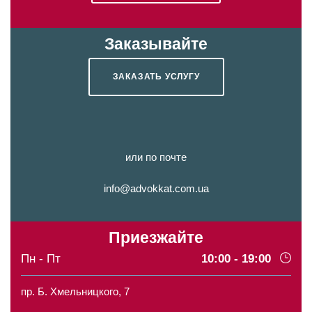
Заказывайте
ЗАКАЗАТЬ УСЛУГУ
или по почте
info@advokkat.com.ua
Приезжайте
Пн - Пт
10:00 - 19:00
пр. Б. Хмельницкого, 7