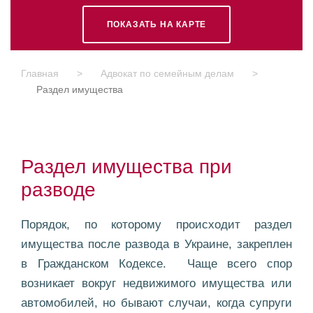
ПОКАЗАТЬ НА КАРТЕ
Главная
>
Адвокат по семейным делам
>
Раздел имущества
Раздел имущества при
разводе
Порядок, по которому происходит раздел
имущества после развода в Украине, закреплен
в Гражданском Кодексе. Чаще всего спор
возникает вокруг недвижимого имущества или
автомобилей, но бывают случаи, когда супруги