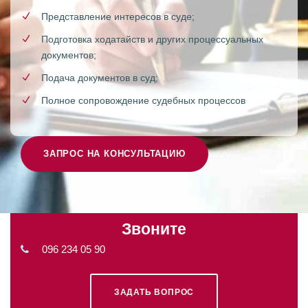
Представление интересов в суде;
Подготовка ходатайств и других процессуальных
документов;
Подача документов в суд;
Полное сопровождение судебных процессов
ЗАПРОС НА КОНСУЛЬТАЦИЮ
Звоните
096 234 05 90
ЗАДАТЬ ВОПРОС