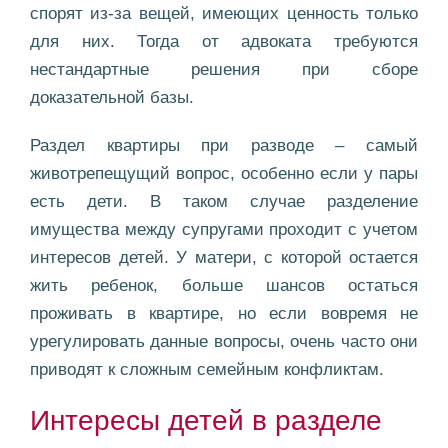
спорят из-за вещей, имеющих ценность только
для них. Тогда от адвоката требуются
нестандартные решения при сборе
доказательной базы.
Раздел квартиры при разводе – самый
животрепещущий вопрос, особенно если у пары
есть дети. В таком случае разделение
имущества между супругами проходит с учетом
интересов детей. У матери, с которой остается
жить ребенок, больше шансов остаться
проживать в квартире, но если вовремя не
урегулировать данные вопросы, очень часто они
приводят к сложным семейным конфликтам.
Интересы детей в разделе