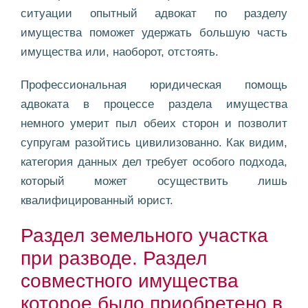
ситуации опытный адвокат по разделу
имущества поможет удержать большую часть
имущества или, наоборот, отстоять.
Профессиональная юридическая помощь
адвоката в процессе раздела имущества
немного умерит пыл обеих сторон и позволит
супругам разойтись цивилизованно. Как видим,
категория данных дел требует особого подхода,
который может осуществить лишь
квалифицированный юрист.
Раздел земельного участка
при разводе. Раздел
совместного имущества
которое было приобретено в