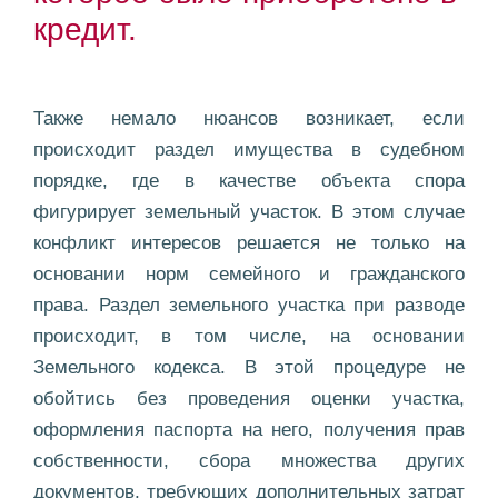
кредит.
Также немало нюансов возникает, если
происходит раздел имущества в судебном
порядке, где в качестве объекта спора
фигурирует земельный участок. В этом случае
конфликт интересов решается не только на
основании норм семейного и гражданского
права. Раздел земельного участка при разводе
происходит, в том числе, на основании
Земельного кодекса. В этой процедуре не
обойтись без проведения оценки участка,
оформления паспорта на него, получения прав
собственности, сбора множества других
документов, требующих дополнительных затрат